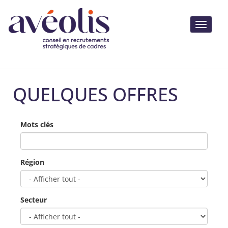
Toggle 
QUELQUES OFFRES
Mots clés
Région
Secteur